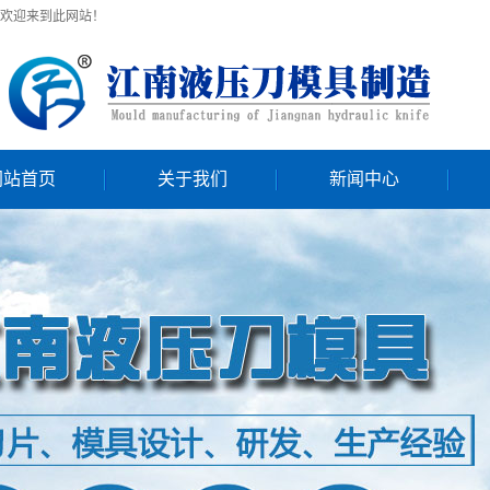
欢迎来到此网站！
网站首页
关于我们
新闻中心