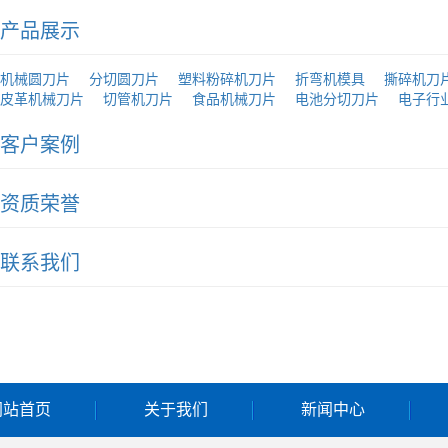
产品展示
机械圆刀片
分切圆刀片
塑料粉碎机刀片
折弯机模具
撕碎机刀
皮革机械刀片
切管机刀片
食品机械刀片
电池分切刀片
电子行
客户案例
资质荣誉
联系我们
网站首页
关于我们
新闻中心