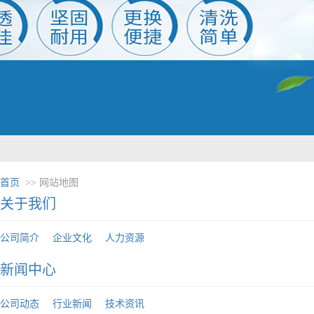
1
2
首页
网站地图
关于我们
公司简介
企业文化
人力资源
新闻中心
公司动态
行业新闻
技术资讯