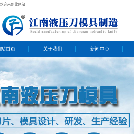
欢迎来到此网站！
网站首页
关于我们
新闻中心