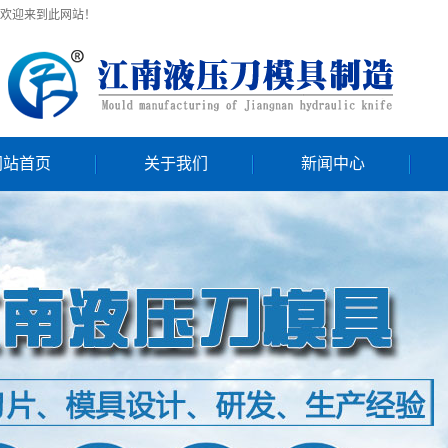
欢迎来到此网站！
网站首页
关于我们
新闻中心