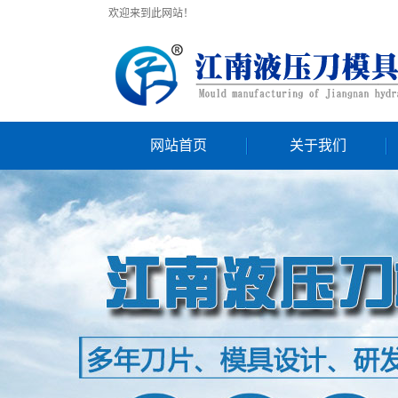
欢迎来到此网站！
网站首页
关于我们