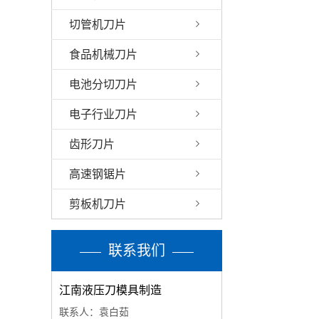
切管机刀片
食品机械刀片
电池分切刀片
电子行业刀片
齿形刀片
高速钢锯片
剪板机刀片
联系我们
江南液压刀模具制造
联系人：袁白茹