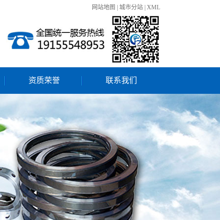
网站地图
|
城市分站
|
XML
资质荣誉
联系我们