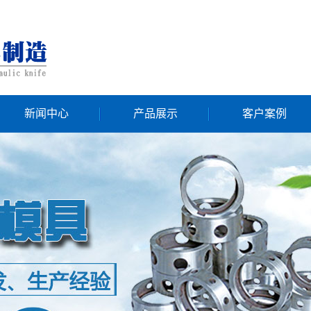
新闻中心
产品展示
客户案例