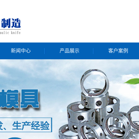
新闻中心
产品展示
客户案例