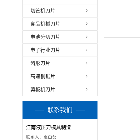
切管机刀片
食品机械刀片
电池分切刀片
电子行业刀片
齿形刀片
高速钢锯片
剪板机刀片
联系我们
江南液压刀模具制造
联系人：袁白茹