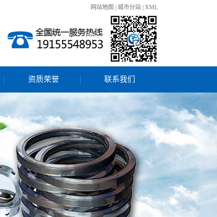
网站地图
|
城市分站
|
XML
资质荣誉
联系我们