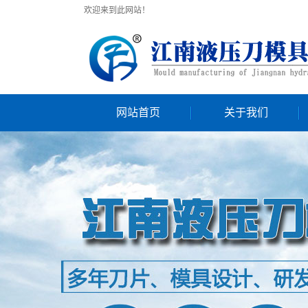
欢迎来到此网站！
网站首页
关于我们