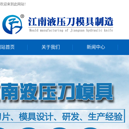
欢迎来到此网站！
网站首页
关于我们
新闻中心