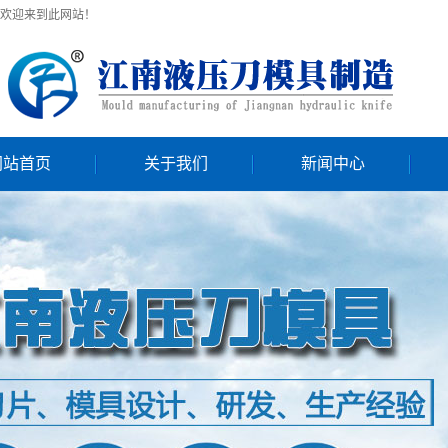
欢迎来到此网站！
网站首页
关于我们
新闻中心