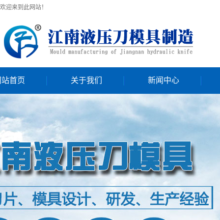
欢迎来到此网站！
网站首页
关于我们
新闻中心