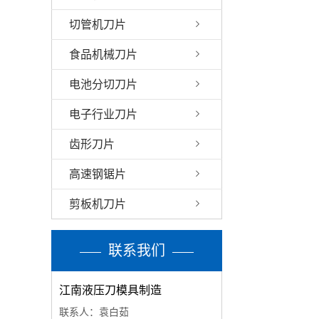
切管机刀片
食品机械刀片
电池分切刀片
电子行业刀片
齿形刀片
高速钢锯片
剪板机刀片
联系我们
江南液压刀模具制造
联系人：袁白茹