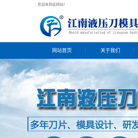
欢迎来到此网站！
网站首页
关于我们