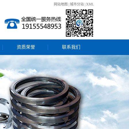
网站地图
|
城市分站
|
XML
资质荣誉
联系我们