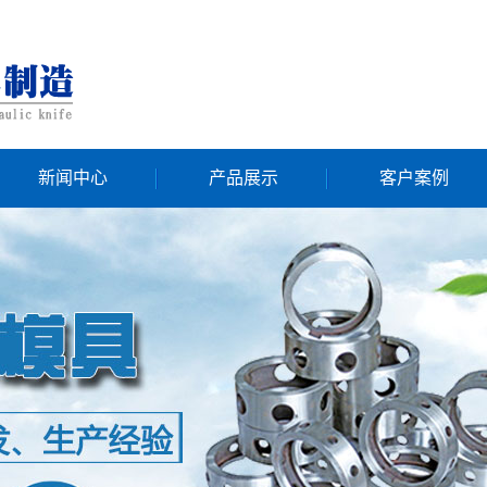
新闻中心
产品展示
客户案例