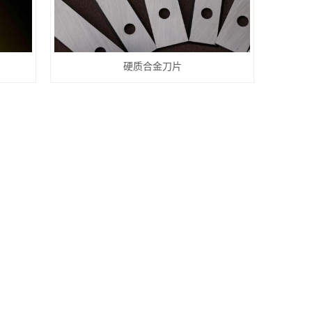
硬质合金刀片