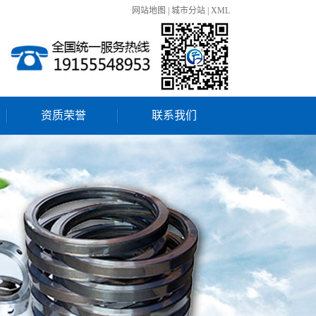
网站地图
|
城市分站
|
XML
资质荣誉
联系我们