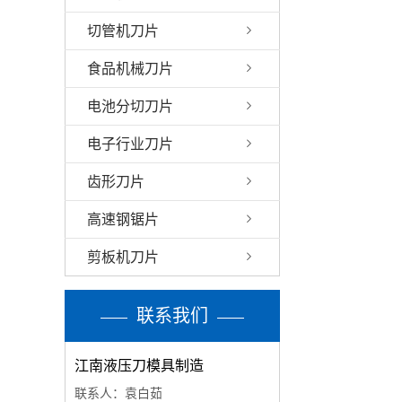
切管机刀片
食品机械刀片
电池分切刀片
电子行业刀片
齿形刀片
高速钢锯片
剪板机刀片
联系我们
江南液压刀模具制造
联系人：袁白茹