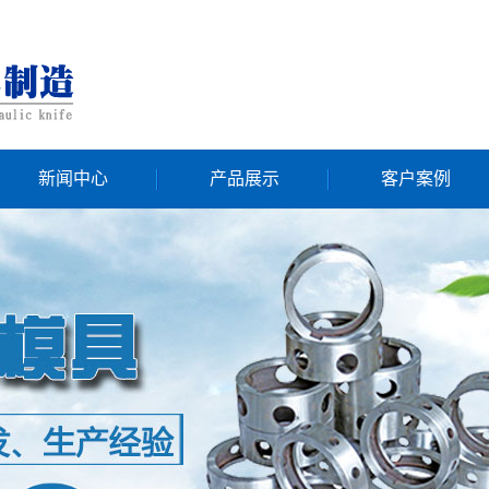
新闻中心
产品展示
客户案例