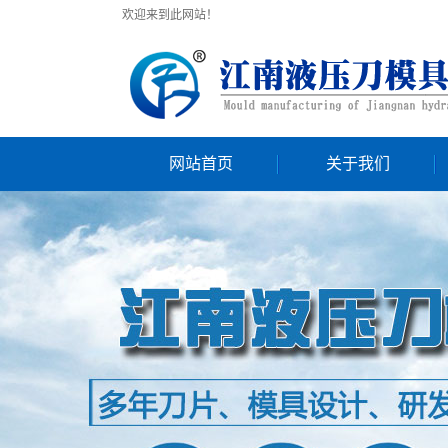
欢迎来到此网站！
网站首页
关于我们