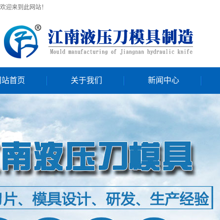
欢迎来到此网站！
网站首页
关于我们
新闻中心