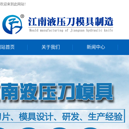
欢迎来到此网站！
网站首页
关于我们
新闻中心