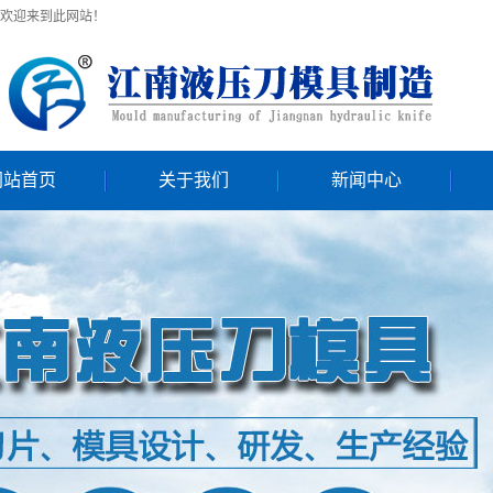
欢迎来到此网站！
网站首页
关于我们
新闻中心