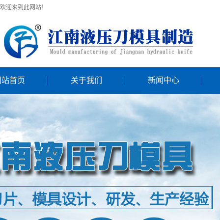
欢迎来到此网站！
网站首页
关于我们
新闻中心