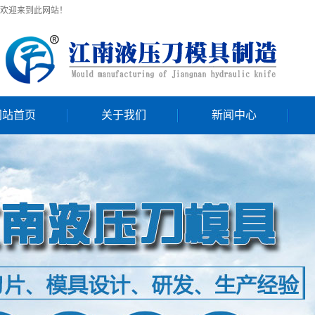
欢迎来到此网站！
网站首页
关于我们
新闻中心