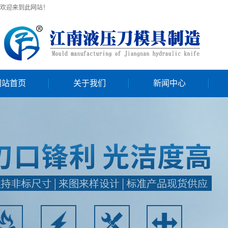
欢迎来到此网站！
网站首页
关于我们
新闻中心